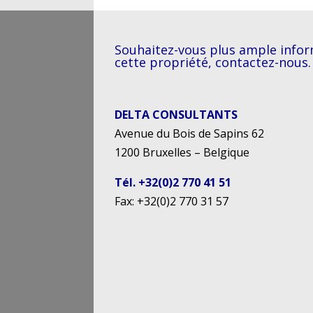
Souhaitez-vous plus ample infor
cette propriété, contactez-nous.
DELTA CONSULTANTS
Avenue du Bois de Sapins 62
1200 Bruxelles – Belgique
Tél. +32(0)2 770 41 51
Fax: +32(0)2 770 31 57