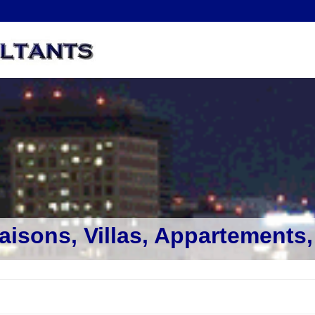
aisons, Villas, Appartements