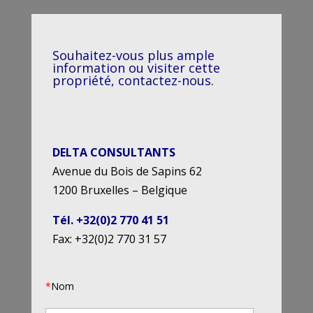
Souhaitez-vous plus ample
information ou visiter cette
propriété, contactez-nous.
DELTA CONSULTANTS
Avenue du Bois de Sapins 62
1200 Bruxelles – Belgique
Tél. +32(0)2 770 41 51
Fax: +32(0)2 770 31 57
*
Nom