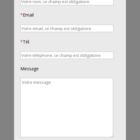
*
Email
*
Tél.
Message