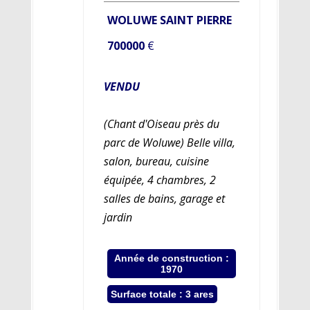
WOLUWE SAINT PIERRE
700000
€
VENDU
(Chant d'Oiseau près du
parc de Woluwe) Belle villa,
salon, bureau, cuisine
équipée, 4 chambres, 2
salles de bains, garage et
jardin
Année de construction :
1970
Surface totale : 3 ares