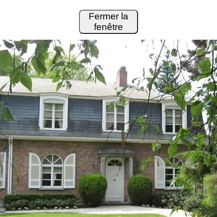
Fermer la
fenêtre