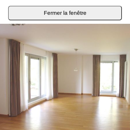
Fermer la fenêtre