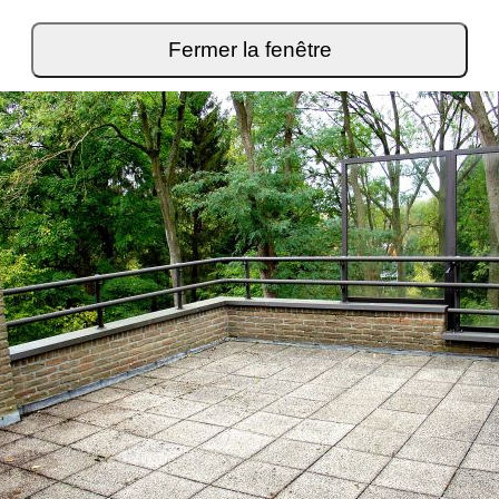
Fermer la fenêtre