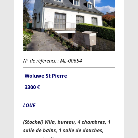
N° de référence : ML-00654
Woluwe St Pierre
3300
€
LOUE
(Stockel) Villa, bureau, 4 chambres, 1
salle de bains, 1 salle de douches,