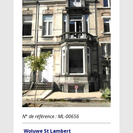
N° de référence : ML-00656
Woluwe St Lambert