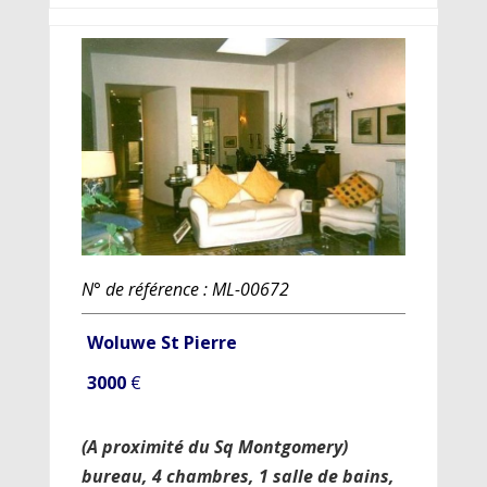
N° de référence : ML-00672
Woluwe St Pierre
3000
€
(A proximité du Sq Montgomery)
bureau, 4 chambres, 1 salle de bains,