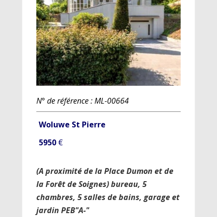
N° de référence : ML-00664
Woluwe St Pierre
5950
€
(A proximité de la Place Dumon et de
la Forêt de Soignes) bureau, 5
chambres, 5 salles de bains, garage et
jardin PEB"A-"