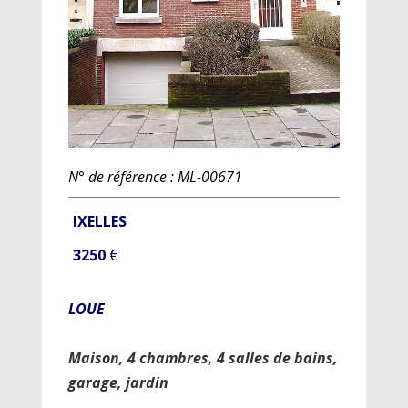
N° de référence : ML-00671
IXELLES
3250
€
LOUE
Maison, 4 chambres, 4 salles de bains,
garage, jardin