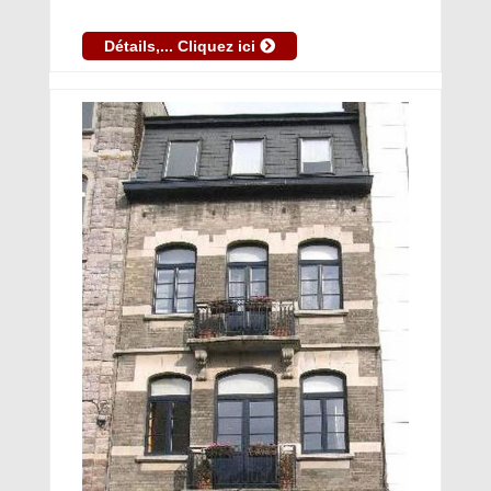
Détails,... Cliquez ici