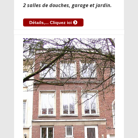
2 salles de douches, garage et jardin.
Détails,... Cliquez ici