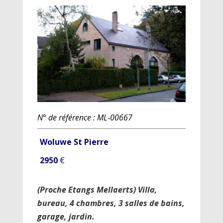
N° de référence : ML-00667
Woluwe St Pierre
2950
€
(Proche Etangs Mellaerts) Villa,
bureau, 4 chambres, 3 salles de bains,
garage, jardin.