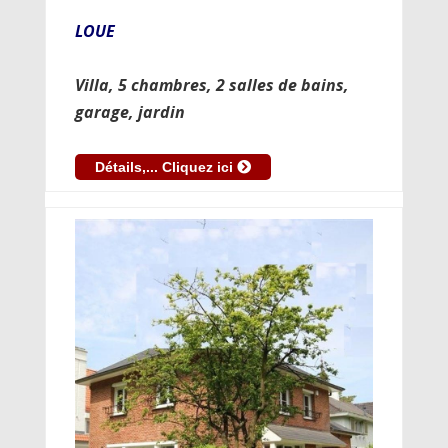
LOUE
Villa, 5 chambres, 2 salles de bains,
garage, jardin
Détails,... Cliquez ici