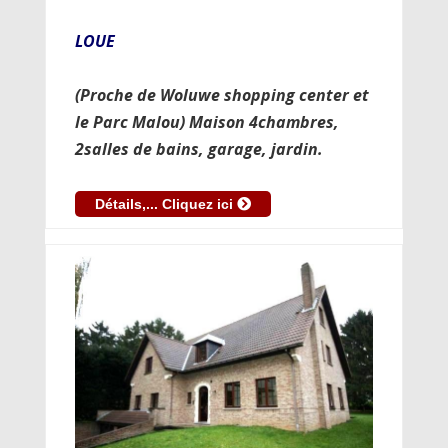
LOUE
(Proche de Woluwe shopping center et
le Parc Malou) Maison 4chambres,
2salles de bains, garage, jardin.
Détails,... Cliquez ici