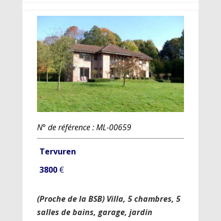
N° de référence : ML-00659
Tervuren
3800
€
(Proche de la BSB) Villa, 5 chambres, 5
salles de bains, garage, jardin