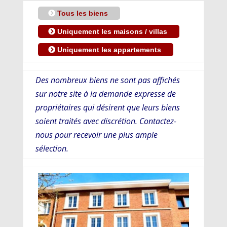
Tous les biens
Uniquement les maisons / villas
Uniquement les appartements
Des nombreux biens ne sont pas affichés
sur notre site à la demande expresse de
propriétaires qui désirent que leurs biens
soient traités avec discrétion. Contactez-
nous pour recevoir une plus ample
sélection.